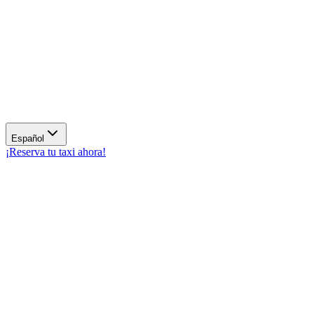
Español
¡Reserva tu taxi ahora!