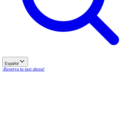
Español
¡Reserva tu taxi ahora!