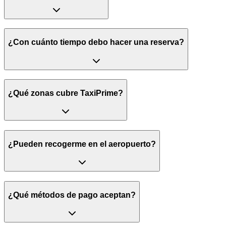
¿Con cuánto tiempo debo hacer una reserva?
¿Qué zonas cubre TaxiPrime?
¿Pueden recogerme en el aeropuerto?
¿Qué métodos de pago aceptan?