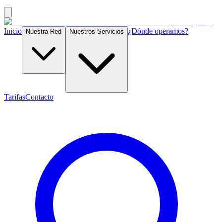
Inicio
¿Dónde operamos?
Nuestra Red
Nuestros Servicios
Tarifas
Contacto